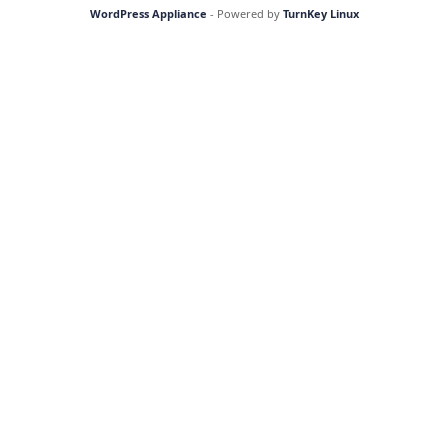
WordPress Appliance
- Powered by
TurnKey Linux