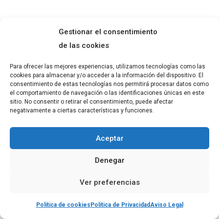
Gestionar el consentimiento
de las cookies
Para ofrecer las mejores experiencias, utilizamos tecnologías como las
cookies para almacenar y/o acceder a la información del dispositivo. El
consentimiento de estas tecnologías nos permitirá procesar datos como
el comportamiento de navegación o las identificaciones únicas en este
sitio. No consentir o retirar el consentimiento, puede afectar
negativamente a ciertas características y funciones.
Aceptar
Denegar
Ver preferencias
Política de cookies
Política de Privacidad
Aviso Legal