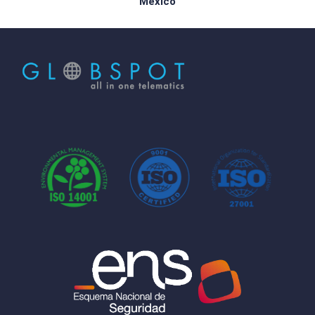
México