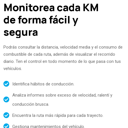
Monitorea cada KM
de forma fácil y
segura
Podrás consultar la distancia, velocidad media y el consumo de
combustible de cada ruta, además de visualizar el recorrido
diario. Ten el control en todo momento de lo que pasa con tus
vehículos.
Identifica hábitos de conducción.
Analiza informes sobre exceso de velocidad, ralentí y
conducción brusca.
Encuentra la ruta más rápida para cada trayecto.
Gestiona mantenimientos del vehículo.