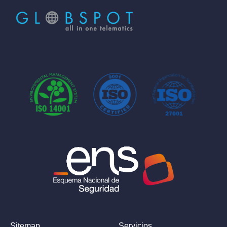
Sitemap
Servicios