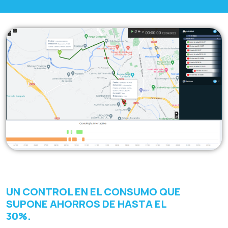
UN CONTROL EN EL CONSUMO QUE
SUPONE AHORROS DE HASTA EL
30%.