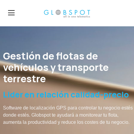
Gestión de flotas de
vehículos y transporte
terrestre
Lider en relación calidad-precio
Software de localización GPS para controlar tu negocio estés
donde estés. Globspot te ayudará a monitorear tu flota,
aumenta la productividad y reduce los costes de tu negocio.